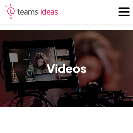
Videos