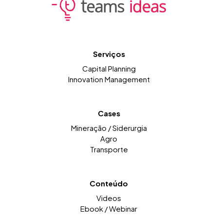
Serviços
Capital Planning
Innovation Management
Cases
Mineração / Siderurgia
Agro
Transporte
Conteúdo
Videos
Ebook / Webinar